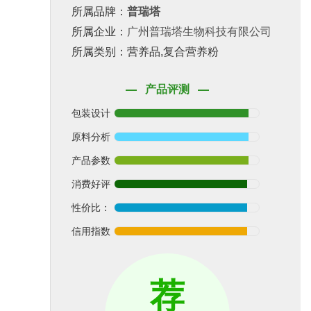
所属品牌：
普瑞塔
所属企业：
广州普瑞塔生物科技有限公司
所属类别：营养品,复合营养粉
产品评测
包装设计
原料分析
产品参数
消费好评
性价比：
信用指数
荐