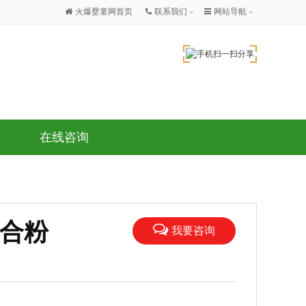
火爆婴童网首页
联系我们
网站导航
在线咨询
合粉
我要咨询