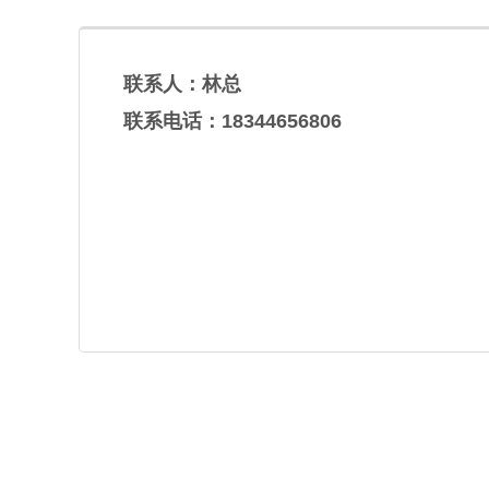
联系人：林总
联系电话：18344656806