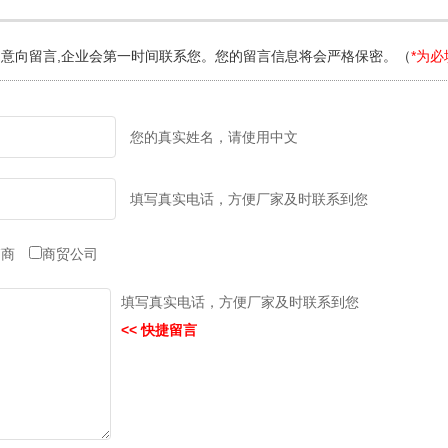
意向留言,企业会第一时间联系您。您的留言信息将会严格保密。（
*为必
您的真实姓名，请使用中文
填写真实电话，方便厂家及时联系到您
销商
商贸公司
填写真实电话，方便厂家及时联系到您
<< 快捷留言