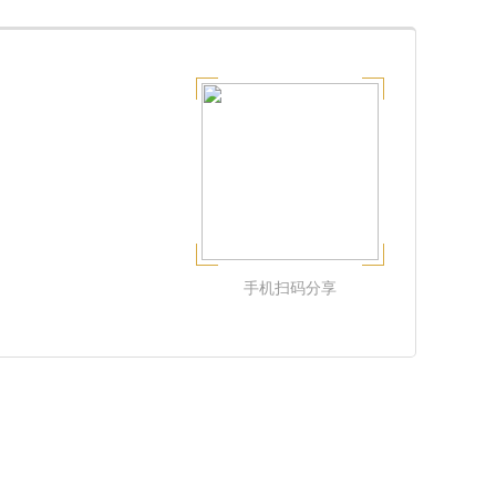
手机扫码分享