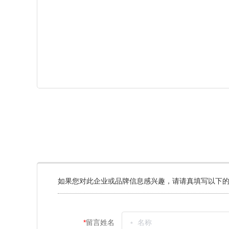
如果您对此企业或品牌信息感兴趣，请请真填写以下的
*
留言姓名