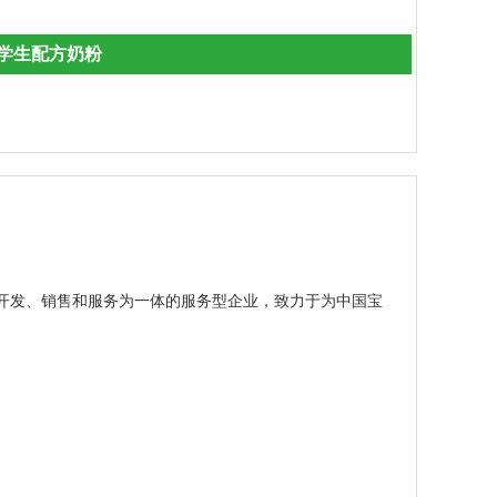
学生配方奶粉
开发、销售和服务为一体的服务型企业，致力于为中国宝