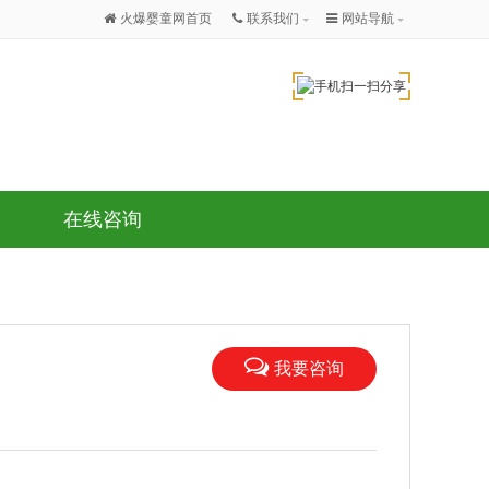
火爆婴童网首页
联系我们
网站导航
在线咨询
我要咨询