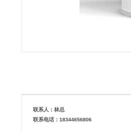
联系人：林总
联系电话：18344656806