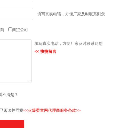
填写真实电话，方便厂家及时联系到您
销商
商贸公司
填写真实电话，方便厂家及时联系到您
<< 快捷留言
看不清楚？
已阅读并同意
<<火爆婴童网代理商服务条款>>