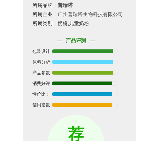
所属品牌：
普瑞塔
所属企业：
广州普瑞塔生物科技有限公司
所属类别：奶粉,儿童奶粉
产品评测
包装设计
原料分析
产品参数
消费好评
性价比：
信用指数
荐