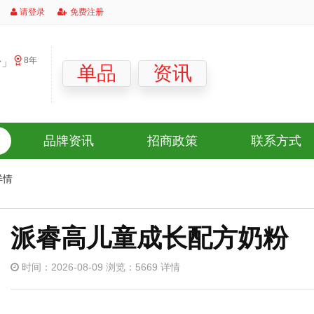
请登录
免费注册
8年
粉」
单品
资讯
品牌资讯
招商政策
联系方式
详情
派睿高儿童成长配方奶粉
时间：2026-08-09 浏览：5669 详情