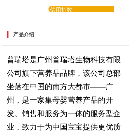
信用指数
产品介绍
普瑞塔是广州普瑞塔生物科技有限
公司旗下营养品品牌，该公司总部
坐落在中国的南方大都市——广
州，是一家集母婴营养产品的开
发、销售和服务为一体的服务型企
业，致力于为中国宝宝提供更优质